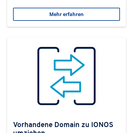
Mehr erfahren
Vorhandene Domain zu IONOS