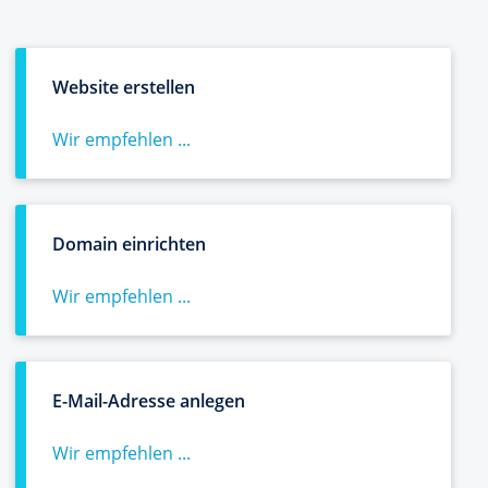
Website erstellen
Wir empfehlen ...
Domain einrichten
Wir empfehlen ...
E-Mail-Adresse anlegen
Wir empfehlen ...