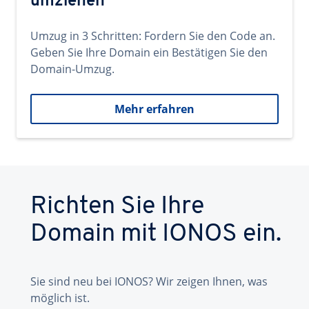
umziehen
Umzug in 3 Schritten: Fordern Sie den Code an.
Geben Sie Ihre Domain ein Bestätigen Sie den
Domain-Umzug.
Mehr erfahren
Richten Sie Ihre
Domain mit IONOS ein.
Sie sind neu bei IONOS? Wir zeigen Ihnen, was
möglich ist.