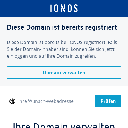
Diese Domain ist bereits registriert
Diese Domain ist bereits bei IONOS registriert. Falls
Sie der Domain-Inhaber sind, können Sie sich jetzt
einloggen und auf Ihre Domain zugreifen.
Domain verwalten
Ihre Wunsch-Webadresse
Prüfen