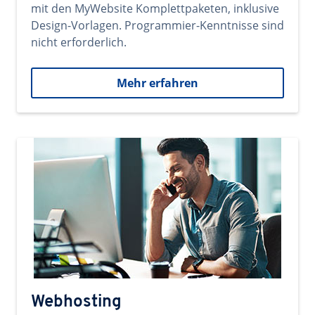
mit den MyWebsite Komplettpaketen, inklusive
Design-Vorlagen. Programmier-Kenntnisse sind
nicht erforderlich.
Mehr erfahren
Webhosting