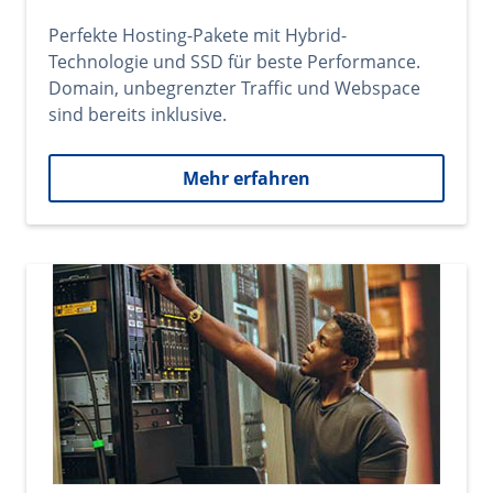
Perfekte Hosting-Pakete mit Hybrid-
Technologie und SSD für beste Performance.
Domain, unbegrenzter Traffic und Webspace
sind bereits inklusive.
Mehr erfahren