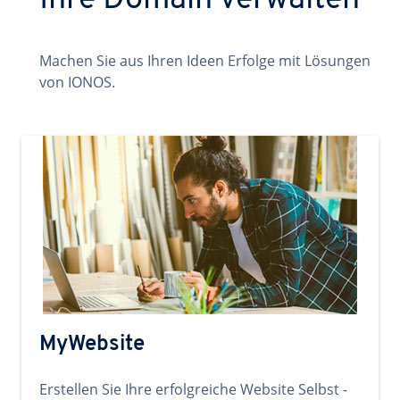
Ihre Domain verwalten
Machen Sie aus Ihren Ideen Erfolge mit Lösungen
von IONOS.
MyWebsite
Erstellen Sie Ihre erfolgreiche Website Selbst -