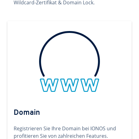
Wildcard-Zertifikat & Domain Lock.
Domain
Registrieren Sie Ihre Domain bei IONOS und
profitieren Sie von zahlreichen Features.