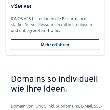
vServer
IONOS VPS bietet Ihnen die Performance
starker Server-Ressourcen mit kostenlosem
und unbegrenztem Traffic.
Mehr erfahren
Domains so individuell
wie Ihre Ideen.
Domain von IONOS inkl. Subdomains, E-Mail, SSL-